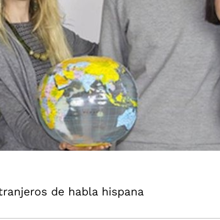
tranjeros de habla hispana