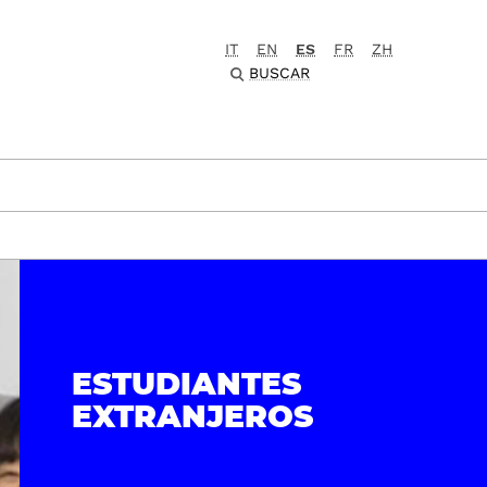
IT
EN
ES
FR
ZH
BUSCAR
ESTUDIANTES
EXTRANJEROS