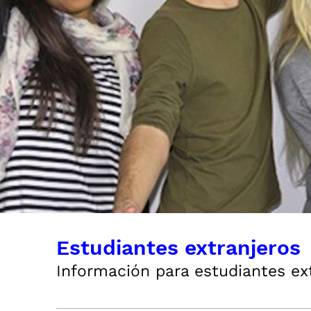
Estudiantes extranjeros
Información para estudiantes ex