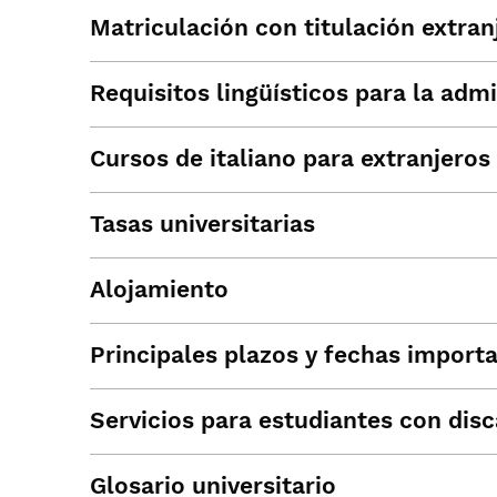
Matriculación con titulación extran
Requisitos lingüísticos para la admi
Cursos de italiano para extranjeros
Tasas universitarias
Alojamiento
Principales plazos y fechas import
Servicios para estudiantes con dis
Glosario universitario