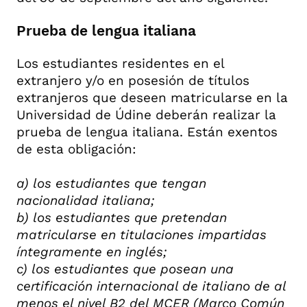
Prueba de lengua italiana
Los estudiantes residentes en el
extranjero y/o en posesión de títulos
extranjeros que deseen matricularse en la
Universidad de Údine deberán realizar la
prueba de lengua italiana. Están exentos
de esta obligación:
a) los estudiantes que tengan
nacionalidad italiana;
b) los estudiantes que pretendan
matricularse en titulaciones impartidas
íntegramente en inglés;
c) los estudiantes que posean una
certificación internacional de italiano de al
menos el nivel B2 del MCER (Marco Común