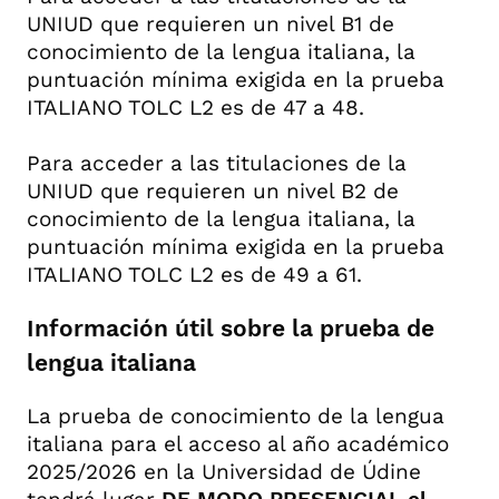
UNIUD que requieren un nivel B1 de
conocimiento de la lengua italiana, la
puntuación mínima exigida en la prueba
ITALIANO TOLC L2 es de 47 a 48.
Para acceder a las titulaciones de la
UNIUD que requieren un nivel B2 de
conocimiento de la lengua italiana, la
puntuación mínima exigida en la prueba
ITALIANO TOLC L2 es de 49 a 61.
Información útil sobre la prueba de
lengua italiana
La prueba de conocimiento de la lengua
italiana para el acceso al año académico
2025/2026 en la Universidad de Údine