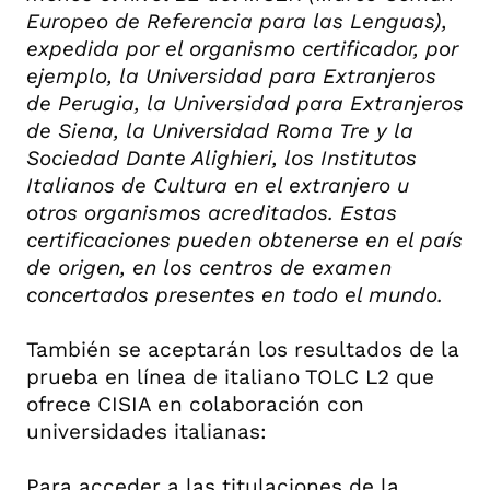
Europeo de Referencia para las Lenguas),
expedida por el organismo certificador, por
ejemplo, la Universidad para Extranjeros
de Perugia, la Universidad para Extranjeros
de Siena, la Universidad Roma Tre y la
Sociedad Dante Alighieri, los Institutos
Italianos de Cultura en el extranjero u
otros organismos acreditados. Estas
certificaciones pueden obtenerse en el país
de origen, en los centros de examen
concertados presentes en todo el mundo.
También se aceptarán los resultados de la
prueba en línea de italiano TOLC L2 que
ofrece CISIA en colaboración con
universidades italianas:
Para acceder a las titulaciones de la