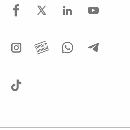
facebook