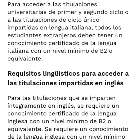
Para acceder a las titulaciones
universitarias de primer y segundo ciclo o
a las titulaciones de ciclo único
impartidas en lengua italiana, todos los
estudiantes extranjeros deben tener un
conocimiento certificado de la lengua
italiana con un nivel mínimo de B2 o
equivalente.
Requisitos lingüísticos para acceder a
las titulaciones impartidas en inglés
Para las titulaciones que se imparten
íntegramente en inglés, se requiere un
conocimiento certificado de la lengua
inglesa con un nivel mínimo de B2 o
equivalente. Se requiere un conocimiento
de la lengua inglesa con un nivel mínimo