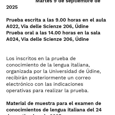
Martes 9 de septiembre de
2025
Prueba escrita a las 9.00 horas en el aula
A022, Via delle Scienze 206, Údine
Prueba oral a las 14.00 horas en la sala
A024, Via delle Scienze 206, Údine
Los inscritos en la prueba de
conocimiento de la lengua italiana,
organizada por la Universidad de Údine,
recibirán posteriormente un correo
electrónico con las indicaciones
operativas para realizar la prueba.
Material de muestra para el examen de
conocimientos de lengua italiana del 24