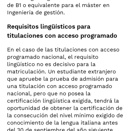
de B1 o equivalente para el máster en
Ingeniería de gestión.
Requisitos lingüísticos para
titulaciones con acceso programado
En el caso de las titulaciones con acceso
programado nacional, el requisito
lingüístico no es decisivo para la
matriculación. Un estudiante extranjero
que apruebe la prueba de admisión para
una titulación con acceso programado
nacional, pero que no posea la
certificación lingüística exigida, tendrá la
oportunidad de obtener la certificación de
la consecución del nivel mínimo exigido de
conocimiento de la lengua italiana antes
del 30 de septiembre del año siguiente.