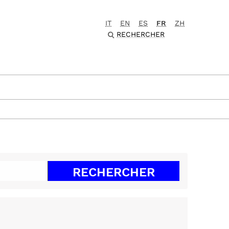
IT
EN
ES
FR
ZH
RECHERCHER