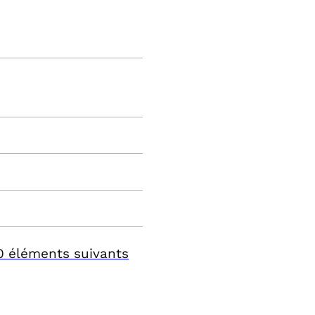
0 éléments suivants