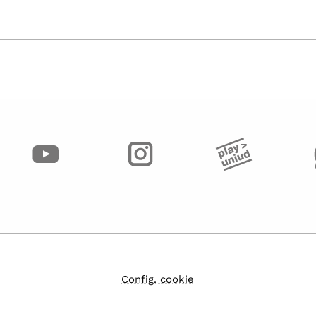
Config. cookie