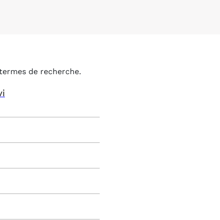
termes de recherche.
vi