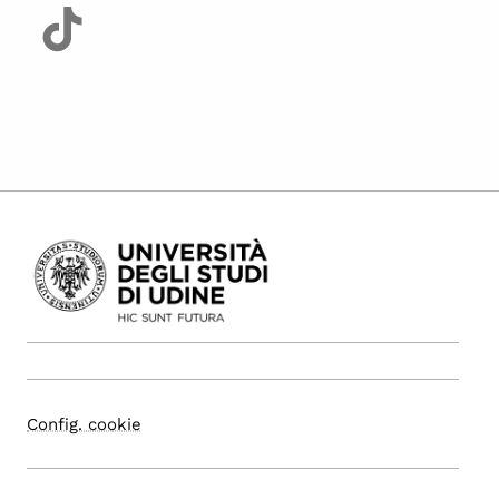
Config. cookie