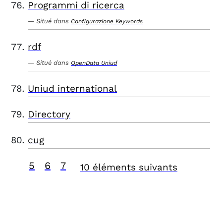
Programmi di ricerca
Situé dans
Configurazione Keywords
rdf
Situé dans
OpenData Uniud
Uniud international
Directory
cug
5
6
7
10 éléments suivants