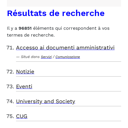
Résultats de recherche
Il y a
96851
éléments qui correspondent à vos
termes de recherche.
Accesso ai documenti amministrativi
Situé dans
/
Servizi
Comunicazione
Notizie
Eventi
University and Society
CUG