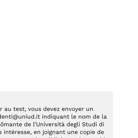
er au test, vous devez envoyer un
udenti@uniud.it indiquant le nom de la
ômante de l’Università degli Studi di
s intéresse, en joignant une copie de