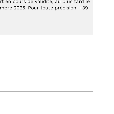
t en cours de validité, au plus tard le
mbre 2025. Pour toute précision: +39