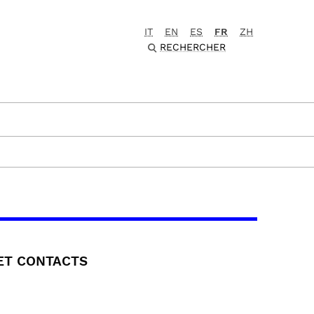
IT
EN
ES
FR
ZH
RECHERCHER
 ET CONTACTS