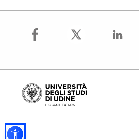
facebook