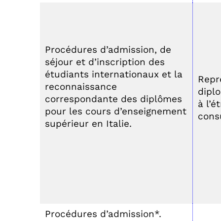
Procédures d’admission, de
séjour et d’inscription des
étudiants internationaux et la
Repr
reconnaissance
dipl
correspondante des diplômes
à l’
pour les cours d’enseignement
cons
supérieur en Italie.
Procédures d’admission*.