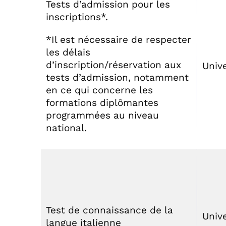
Tests d’admission pour les
inscriptions*.
*Il est nécessaire de respecter
les délais
d’inscription/réservation aux
Unive
tests d’admission, notamment
en ce qui concerne les
formations diplômantes
programmées au niveau
national.
Test de connaissance de la
Unive
langue italienne