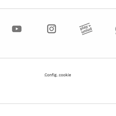
Config. cookie