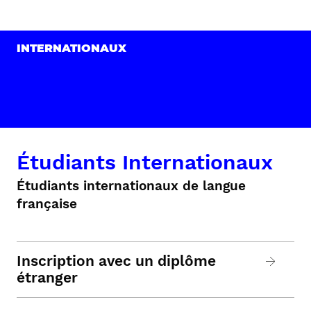
INTERNATIONAUX
Étudiants Internationaux
Étudiants internationaux de langue
française
Inscription avec un diplôme
étranger