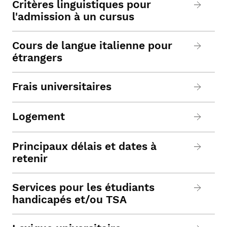
Critères linguistiques pour
l'admission à un cursus
Cours de langue italienne pour
étrangers
Frais universitaires
Logement
Principaux délais et dates à
retenir
Services pour les étudiants
handicapés et/ou TSA