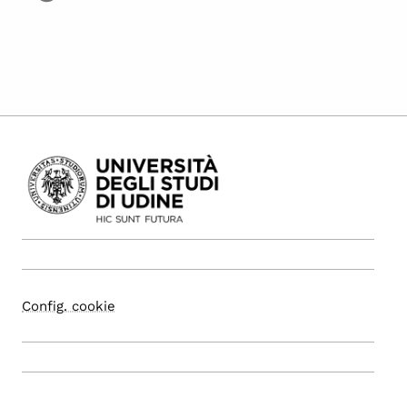
Config. cookie