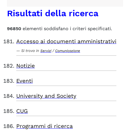
Risultati della ricerca
96850
elementi soddisfano i criteri specificati.
Accesso ai documenti amministrativi
Si trova in
/
Servizi
Comunicazione
Notizie
Eventi
University and Society
CUG
Programmi di ricerca