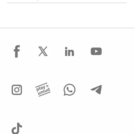
facebook