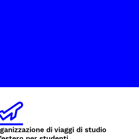
ganizzazione di viaggi di studio
l’estero per studenti