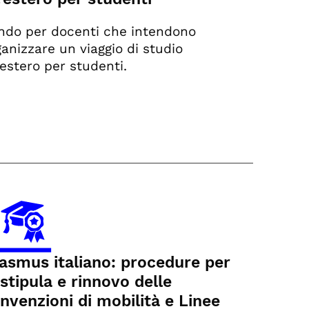
ndo per docenti che intendono
ganizzare un viaggio di studio
’estero per studenti.
asmus italiano: procedure per
 stipula e rinnovo delle
nvenzioni di mobilità e Linee