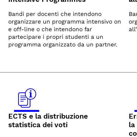
Bandi per docenti che intendono
Ba
organizzare un programma intensivo on
or
e off-line o che intendono far
all
partecipare i propri studenti a un
programma organizzato da un partner.
ECTS e la distribuzione
Er
statistica dei voti
la
co