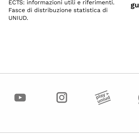
ECTS: informazioni utili e riferimenti.
gu
Fasce di distribuzione statistica di
UNIUD.