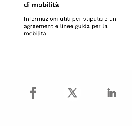
di mobilità
Informazioni utili per stipulare un
agreement e linee guida per la
mobilità.
facebook