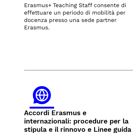
Erasmus+ Teaching Staff consente di
effettuare un periodo di mobilità per
docenza presso una sede partner
Erasmus.
Accordi Erasmus e
internazionali: procedure per la
stipula e il rinnovo e Linee guida