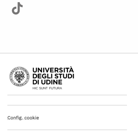
Config. cookie