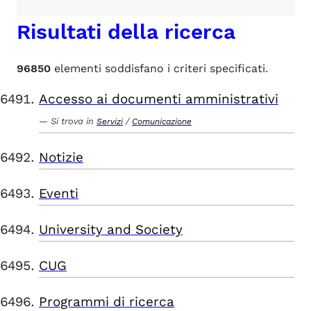
Risultati della ricerca
96850
elementi soddisfano i criteri specificati.
Accesso ai documenti amministrativi
Si trova in
/
Servizi
Comunicazione
Notizie
Eventi
University and Society
CUG
Programmi di ricerca