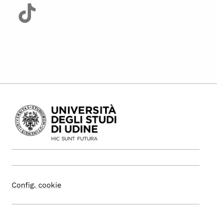
Config. cookie