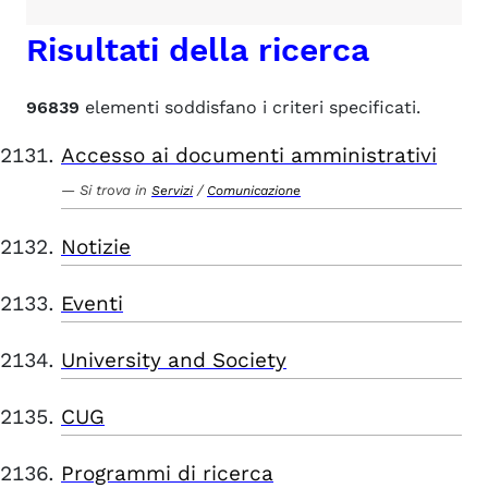
Risultati della ricerca
96839
elementi soddisfano i criteri specificati.
Accesso ai documenti amministrativi
Si trova in
/
Servizi
Comunicazione
Notizie
Eventi
University and Society
CUG
Programmi di ricerca