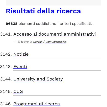
Risultati della ricerca
96838
elementi soddisfano i criteri specificati.
Accesso ai documenti amministrativi
Si trova in
/
Servizi
Comunicazione
Notizie
Eventi
University and Society
CUG
Programmi di ricerca