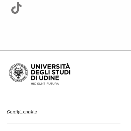
Config. cookie