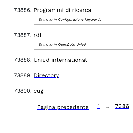
Programmi di ricerca
Si trova in
Configurazione Keywords
rdf
Si trova in
OpenData Uniud
Uniud international
Directory
cug
1
7386
Pagina precedente