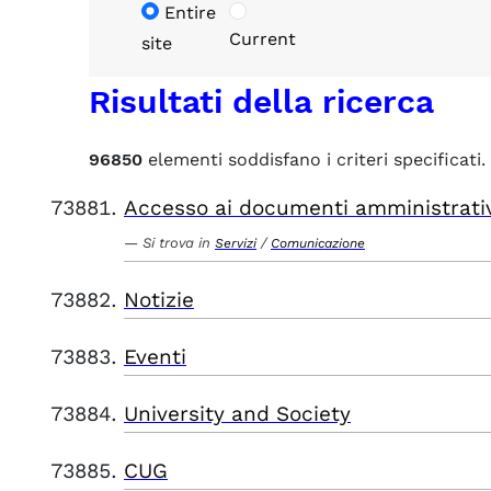
Entire
Current
site
Risultati della ricerca
96850
elementi soddisfano i criteri specificati.
Accesso ai documenti amministrati
Si trova in
/
Servizi
Comunicazione
Notizie
Eventi
University and Society
CUG