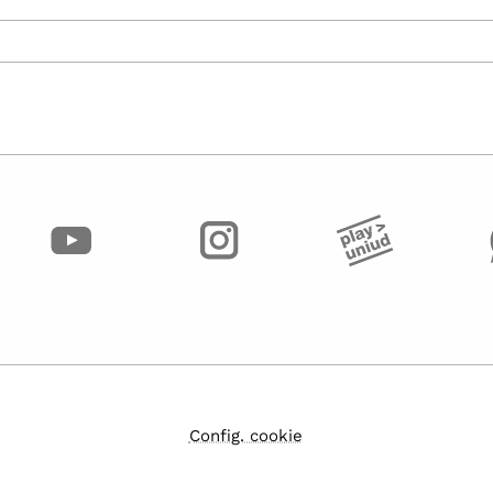
Config. cookie