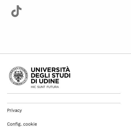
Privacy
Config. cookie