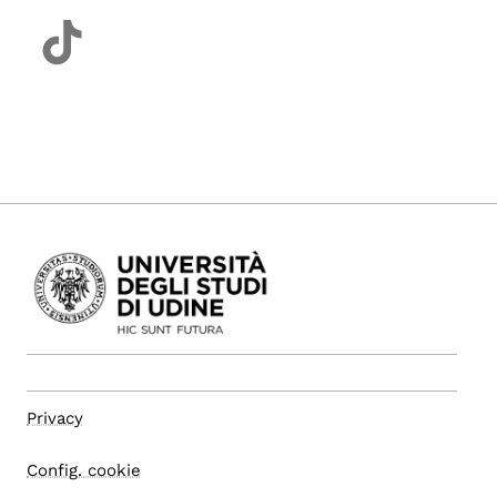
Privacy
Config. cookie