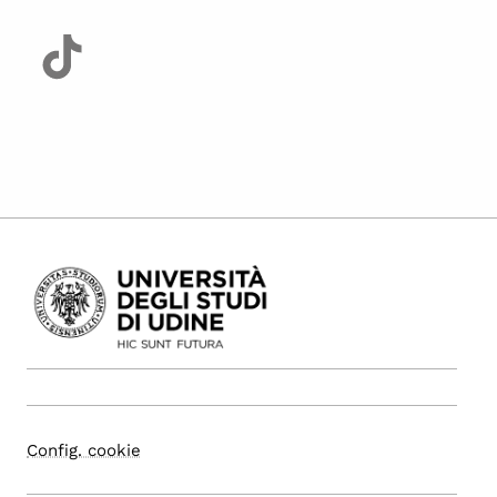
Config. cookie