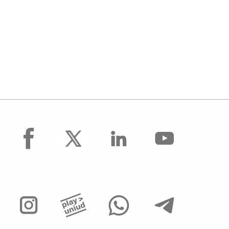
facebook