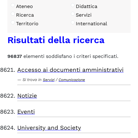
Ateneo
Didattica
Ricerca
Servizi
Territorio
International
Risultati della ricerca
96837
elementi soddisfano i criteri specificati.
Accesso ai documenti amministrativi
Si trova in
/
Servizi
Comunicazione
Notizie
Eventi
University and Society