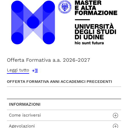
Offerta Formativa a.a. 2026-2027
Leggi tutto
OFFERTA FORMATIVA ANNI ACCADEMICI PRECEDENTI
INFORMAZIONI
Come iscriversi
Agevolazioni
Procedura di ammissione