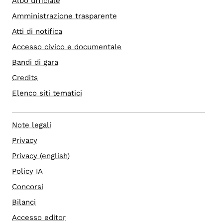
Albo ufficiale
Amministrazione trasparente
Atti di notifica
Accesso civico e documentale
Bandi di gara
Credits
Elenco siti tematici
Note legali
Privacy
Privacy (english)
Policy IA
Concorsi
Bilanci
Accesso editor