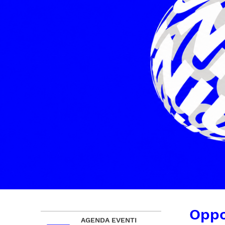
Oppo
AGENDA EVENTI