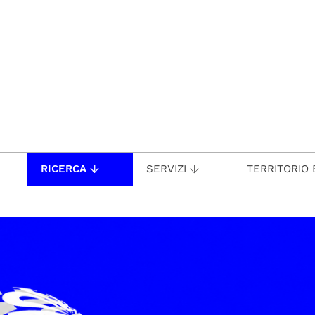
RICERCA
SERVIZI
TERRITORIO 