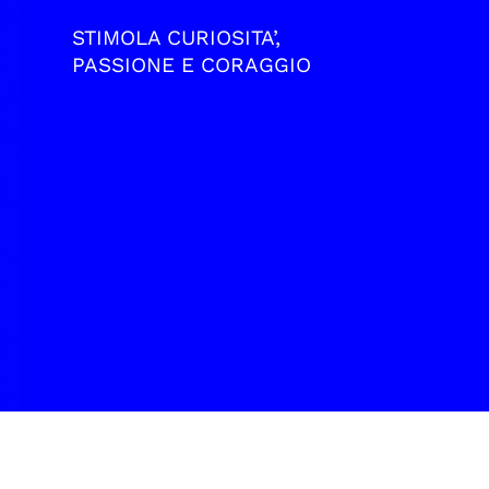
STIMOLA CURIOSITA’,
PASSIONE E CORAGGIO