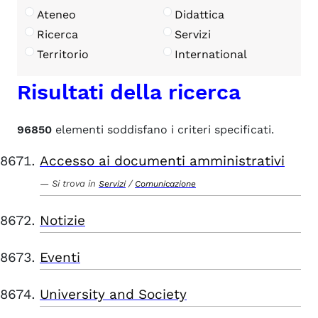
Ateneo
Didattica
Ricerca
Servizi
Territorio
International
Risultati della ricerca
96850
elementi soddisfano i criteri specificati.
Accesso ai documenti amministrativi
Si trova in
/
Servizi
Comunicazione
Notizie
Eventi
University and Society