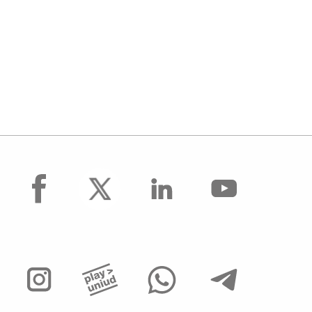
facebook