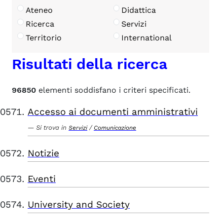
Ateneo
Didattica
Ricerca
Servizi
Territorio
International
Risultati della ricerca
96850
elementi soddisfano i criteri specificati.
Accesso ai documenti amministrativi
Si trova in
/
Servizi
Comunicazione
Notizie
Eventi
University and Society