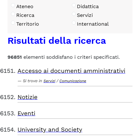
Ateneo
Didattica
Ricerca
Servizi
Territorio
International
Risultati della ricerca
96851
elementi soddisfano i criteri specificati.
Accesso ai documenti amministrativi
Si trova in
/
Servizi
Comunicazione
Notizie
Eventi
University and Society