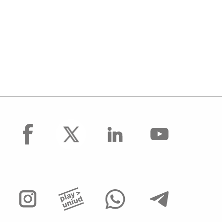
facebook