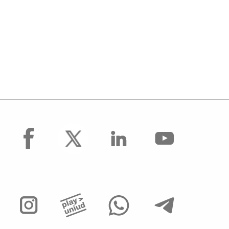
facebook