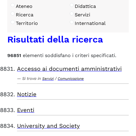
Ateneo
Didattica
Ricerca
Servizi
Territorio
International
Risultati della ricerca
96851
elementi soddisfano i criteri specificati.
Accesso ai documenti amministrativi
Si trova in
/
Servizi
Comunicazione
Notizie
Eventi
University and Society