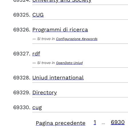
CUG
Programmi di ricerca
Si trova in
Configurazione Keywords
rdf
Si trova in
OpenData Uniud
Uniud international
Directory
cug
1
6930
Pagina precedente