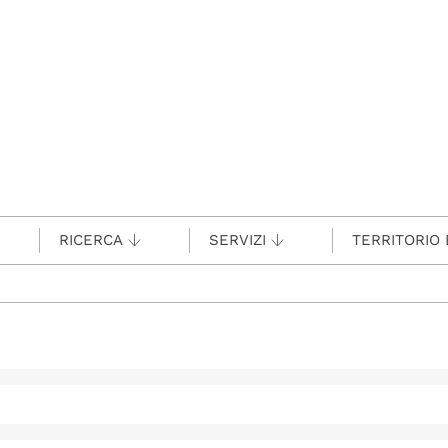
RICERCA
SERVIZI
TERRITORIO 