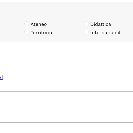
Ateneo
Didattica
Territorio
International
vi