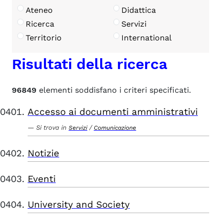
Ateneo
Didattica
Ricerca
Servizi
Territorio
International
Risultati della ricerca
96849
elementi soddisfano i criteri specificati.
Accesso ai documenti amministrativi
Si trova in
/
Servizi
Comunicazione
Notizie
Eventi
University and Society