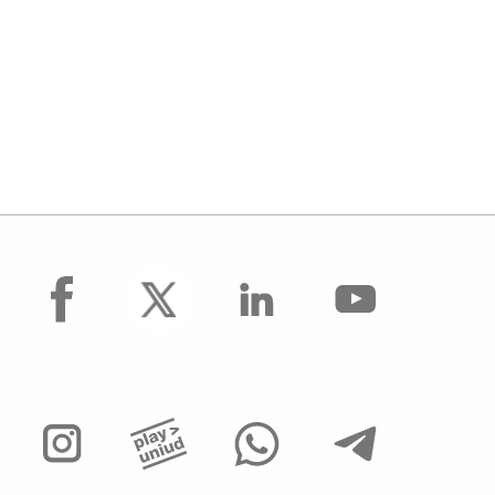
facebook