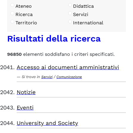
Ateneo
Didattica
Ricerca
Servizi
Territorio
International
Risultati della ricerca
96850
elementi soddisfano i criteri specificati.
Accesso ai documenti amministrativi
Si trova in
/
Servizi
Comunicazione
Notizie
Eventi
University and Society