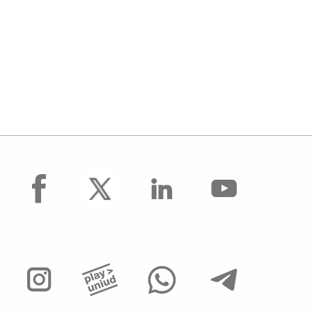
facebook