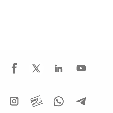
facebook