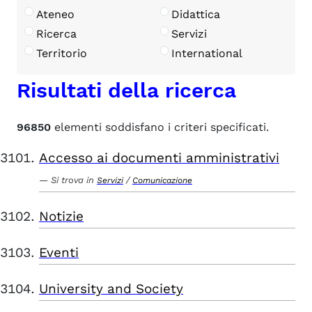
Ateneo
Didattica
Ricerca
Servizi
Territorio
International
Risultati della ricerca
96850
elementi soddisfano i criteri specificati.
Accesso ai documenti amministrativi
Si trova in
/
Servizi
Comunicazione
Notizie
Eventi
University and Society