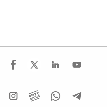
facebook