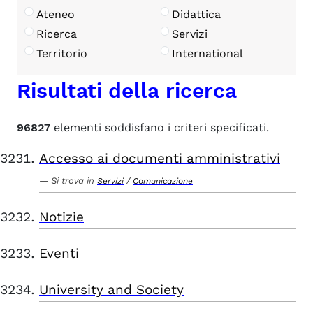
Ateneo
Didattica
Ricerca
Servizi
Territorio
International
Risultati della ricerca
96827
elementi soddisfano i criteri specificati.
Accesso ai documenti amministrativi
Si trova in
/
Servizi
Comunicazione
Notizie
Eventi
University and Society