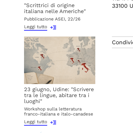
"Scrittrici di origine
33100 U
italiana nelle Americhe"
Pubblicazione ASEI, 22/26
Leggi tutto
Condivi
23 giugno, Udine: "Scrivere
tra le lingue, abitare tra i
luoghi"
Workshop sulla letteratura
franco-italiana e italo-canadese
Leggi tutto