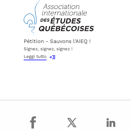
Pétition - Sauvons l'AIEQ !
Signez, signez, signez !
Leggi tutto
facebook