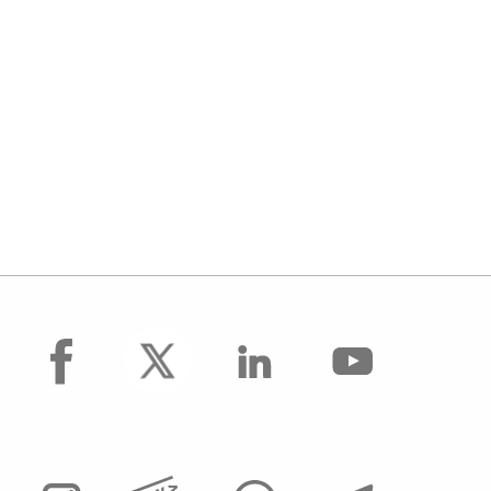
facebook