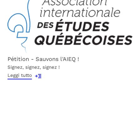
Pétition - Sauvons l'AIEQ !
Signez, signez, signez !
Leggi tutto