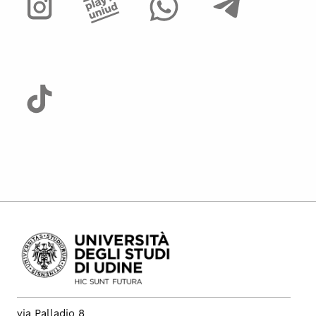
via Palladio 8