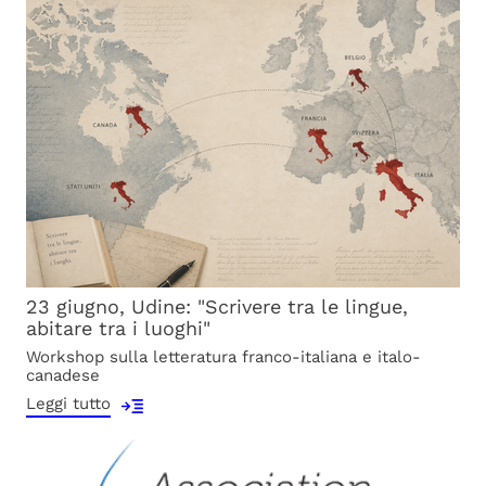
23 giugno, Udine: "Scrivere tra le lingue,
abitare tra i luoghi"
Workshop sulla letteratura franco-italiana e italo-
canadese
Leggi tutto