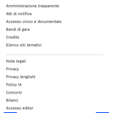
Amministrazione trasparente
Atti di notifica
Accesso civico e documentale
Bandi di gara
Credits
Elenco siti tematici
Note legali
Privacy
Privacy (english)
Policy IA
Concorsi
Bilanci
Accesso editor