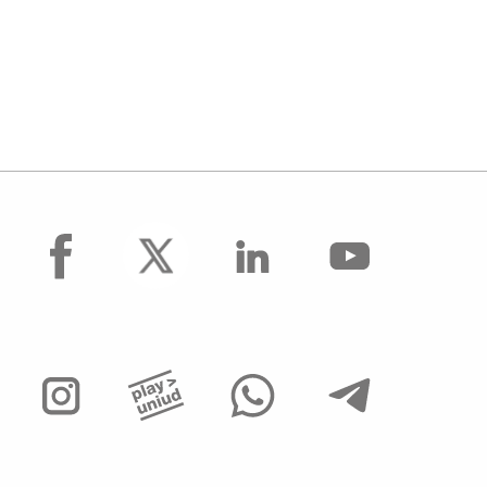
facebook