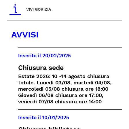
VIVI GORIZIA
AVVISI
Inserito il
20/02/2025
Chiusura sede
Estate 2026: 10 -14 agosto chiusura
totale. Lunedì 03/08, martedì 04/08,
mercoledì 05/08 chiusura ore 18:00
Giovedì 06/08 chiusura ore 17:00,
venerdì 07/08 chiusura ore 14:00
Inserito il
10/01/2025