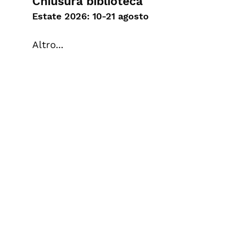
Chiusura biblioteca
Estate 2026: 10-21 agosto
Altro...