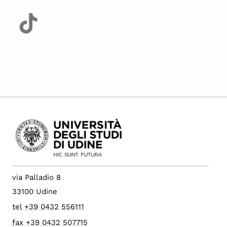
via Palladio 8
33100 Udine
tel +39 0432 556111
fax +39 0432 507715