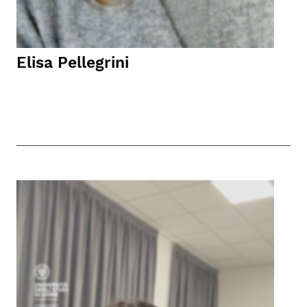
Elisa Pellegrini