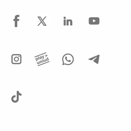
facebook