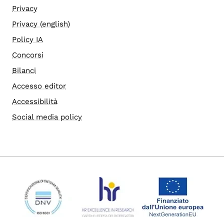
Privacy
Privacy (english)
Policy IA
Concorsi
Bilanci
Accesso editor
Accessibilità
Social media policy