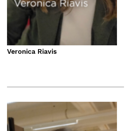
Veronica Riavis