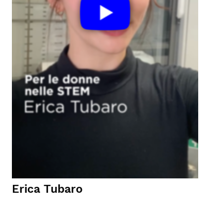
Erica Tubaro