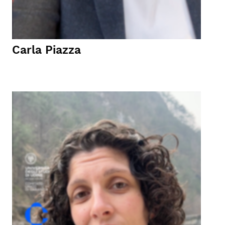
Carla Piazza