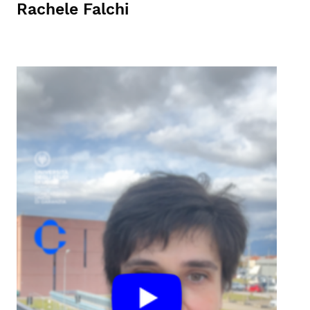
Rachele Falchi