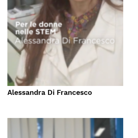
Alessandra Di Francesco