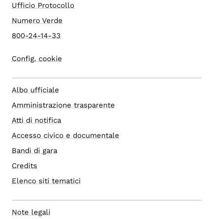
Ufficio Protocollo
Numero Verde
800-24-14-33
Config. cookie
Albo ufficiale
Amministrazione trasparente
Atti di notifica
Accesso civico e documentale
Bandi di gara
Credits
Elenco siti tematici
Note legali