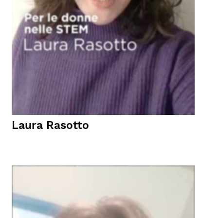
Laura Rasotto