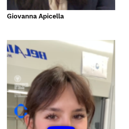
Giovanna Apicella