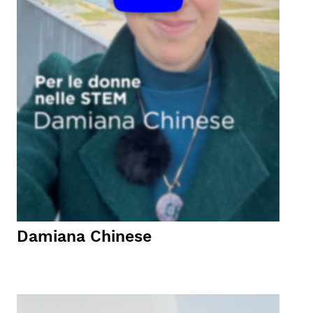
Damiana Chinese