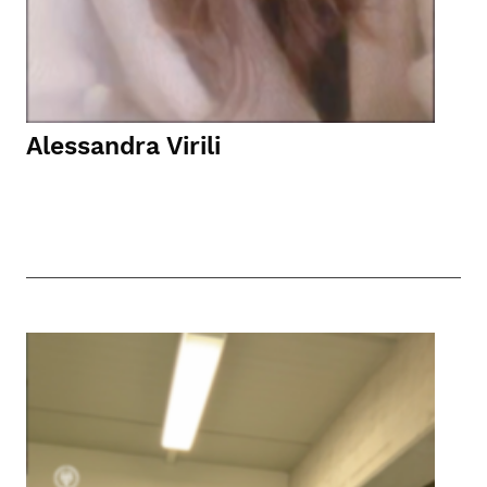
Alessandra Virili