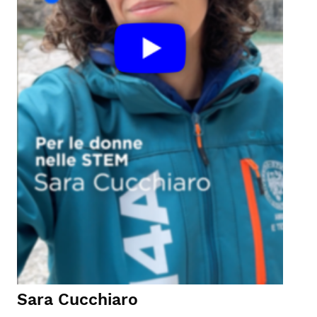
Sara Cucchiaro