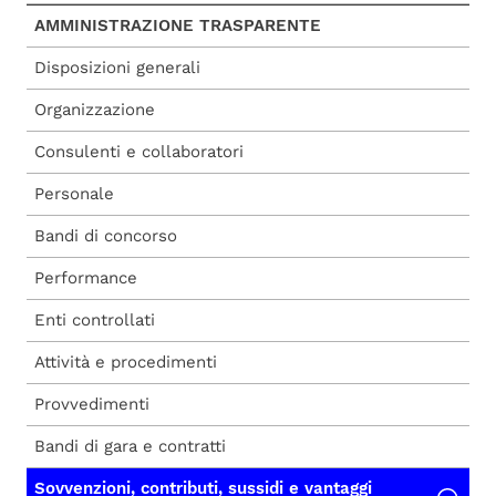
AMMINISTRAZIONE TRASPARENTE
Disposizioni generali
Organizzazione
Consulenti e collaboratori
Personale
Bandi di concorso
Performance
Enti controllati
Attività e procedimenti
Provvedimenti
Bandi di gara e contratti
Sovvenzioni, contributi, sussidi e vantaggi