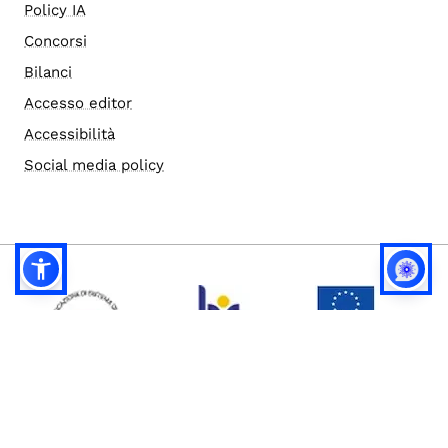
Policy IA
Concorsi
Bilanci
Accesso editor
Accessibilità
Social media policy