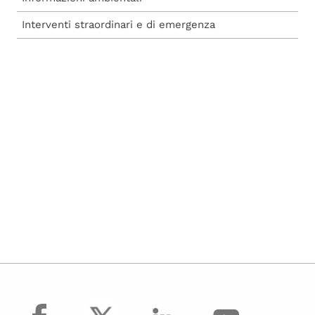
Interventi straordinari e di emergenza
facebook