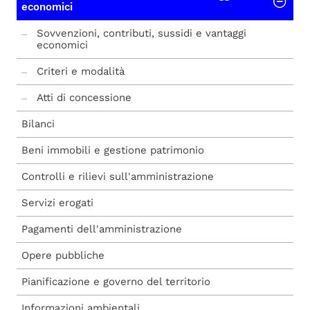
economici
Sovvenzioni, contributi, sussidi e vantaggi
economici
Criteri e modalità
Atti di concessione
Bilanci
Beni immobili e gestione patrimonio
Controlli e rilievi sull'amministrazione
Servizi erogati
Pagamenti dell'amministrazione
Opere pubbliche
Pianificazione e governo del territorio
Informazioni ambientali