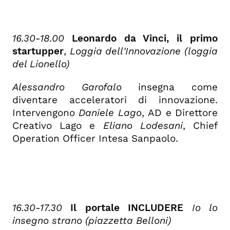
16.30-18.00
Leonardo da Vinci, il primo
startupper
,
Loggia dell'Innovazione (loggia
del Lionello)
Alessandro Garofalo
insegna come
diventare acceleratori di innovazione.
Intervengono
Daniele Lago
, AD e Direttore
Creativo Lago e
Eliano Lodesani
, Chief
Operation Officer Intesa Sanpaolo.
16.30-17.30
Il portale INCLUDERE
Io lo
insegno strano (piazzetta Belloni)