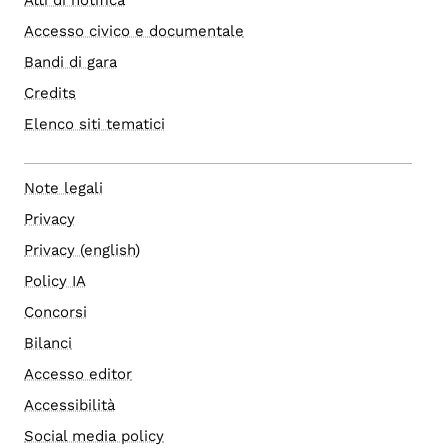
Accesso civico e documentale
Bandi di gara
Credits
Elenco siti tematici
Note legali
Privacy
Privacy (english)
Policy IA
Concorsi
Bilanci
Accesso editor
Accessibilità
Social media policy