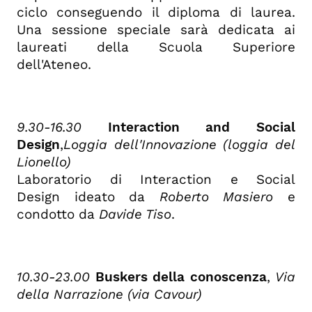
ciclo conseguendo il diploma di laurea.
Una sessione speciale sarà dedicata ai
laureati della Scuola Superiore
dell'Ateneo.
9.30-16.30
Interaction and Social
Design
,
Loggia dell'Innovazione (loggia del
Lionello)
Laboratorio di Interaction e Social
Design ideato da
Roberto Masiero
e
condotto da
Davide Tiso
.
10.30-23.00
Buskers della conoscenza
,
Via
della Narrazione (via Cavour)