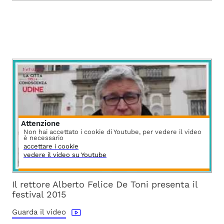
Attenzione
Non hai accettato i cookie di Youtube, per vedere il video
è necessario
accettare i cookie
vedere il video su Youtube
Il rettore Alberto Felice De Toni presenta il
festival 2015
Guarda il video