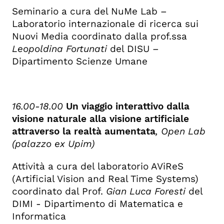
Seminario a cura del NuMe Lab –
Laboratorio internazionale di ricerca sui
Nuovi Media coordinato dalla prof.ssa
Leopoldina Fortunati
del DISU –
Dipartimento Scienze Umane
16.00-18.00
Un viaggio interattivo dalla
visione naturale alla visione artificiale
attraverso la realtà aumentata
, Open Lab
(palazzo ex Upim)
Attività a cura del laboratorio AViReS
(Artificial Vision and Real Time Systems)
coordinato dal Prof.
Gian Luca Foresti
del
DIMI - Dipartimento di Matematica e
Informatica