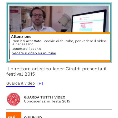
Attenzione
Non hai accettato i cookie di Youtube, per vedere il video
è necessario
accettare i cookie
vedere il video su Youtube
Il direttore artistico Iader Giraldi presenta il
festival 2015
Guarda il video
GUARDA TUTTI I VIDEO
Conoscenza in festa 2015
QUIUNIUD