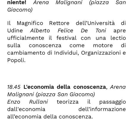
niente!
Arena Malignani (piazza San
Giacomo)
Il Magnifico Rettore dell’Università di
Udine
Alberto Felice De Toni
apre
ufficialmente il festival con una lectio
sulla conoscenza come motore di
cambiamento di Individui, Organizzazioni e
Popoli.
18.45
L'economia della conoscenza
,
Arena
Malignani (piazza San Giacomo)
Enzo Rullani
teorizza il passaggio
dall'economia dell’informazione
all’economia della conoscenza.