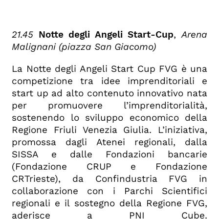
21.45
Notte degli Angeli Start-Cup
,
Arena
Malignani (piazza San Giacomo)
La Notte degli Angeli Start Cup FVG è una
competizione tra idee imprenditoriali e
start up ad alto contenuto innovativo nata
per promuovere l’imprenditorialità,
sostenendo lo sviluppo economico della
Regione Friuli Venezia Giulia. L’iniziativa,
promossa dagli Atenei regionali, dalla
SISSA e dalle Fondazioni bancarie
(Fondazione CRUP e Fondazione
CRTrieste), da Confindustria FVG in
collaborazione con i Parchi Scientifici
regionali e il sostegno della Regione FVG,
aderisce a PNI Cube.