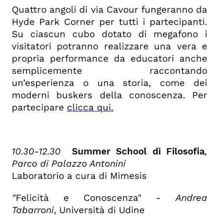
Quattro angoli di via Cavour fungeranno da
Hyde Park Corner per tutti i partecipanti.
Su ciascun cubo dotato di megafono i
visitatori potranno realizzare una vera e
propria performance da educatori anche
semplicemente raccontando
un’esperienza o una storia, come dei
moderni buskers della conoscenza. Per
partecipare
clicca qui.
10.30-12.30
Summer School di Filosofia
,
Parco di Palazzo Antonini
Laboratorio a cura di Mimesis
"
Felicità e Conoscenza" -
Andrea
Tabarroni
, Università di Udine