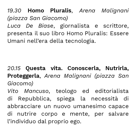
19.30
Homo Pluralis
,
Arena Malignani
(piazza San Giacomo)
Luca De Biase
, giornalista e scrittore,
presenta il suo libro Homo Pluralis: Essere
Umani nell’era della tecnologia.
20.15
Questa vita. Conoscerla, Nutrirla,
Proteggerla
,
Arena Malignani (piazza San
Giacomo)
Vito Mancuso
, teologo ed editorialista
di Repubblica, spiega la necessità di
abbracciare un nuovo umanesimo capace
di nutrire corpo e mente, per salvare
l’individuo dal proprio ego.