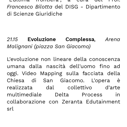
Francesco Bilotta
del DISG - Dipartimento
di Scienze Giuridiche
21.15
Evoluzione Complessa
,
Arena
Malignani (piazza San Giacomo)
L'evoluzione non lineare della conoscenza
umana dalla nascità dell'uomo fino ad
oggi. Video Mapping sulla facciata della
Chiesa di San Giacomo. L'opera è
realizzata dal collettivo d'arte
multimediale Delta Process in
collaborazione con Zeranta Edutainment
srl