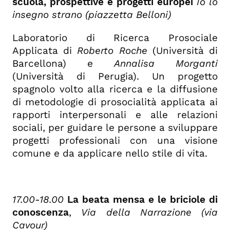
scuola, prospettive e progetti europei
Io lo
insegno strano (piazzetta Belloni)
Laboratorio di Ricerca Prosociale
Applicata di
Roberto Roche
(Università di
Barcellona) e
Annalisa Morganti
(Università di Perugia). Un progetto
spagnolo volto alla ricerca e la diffusione
di metodologie di prosocialità applicata ai
rapporti interpersonali e alle relazioni
sociali, per guidare le persone a sviluppare
progetti professionali con una visione
comune e da applicare nello stile di vita.
17.00-18.00
La beata mensa e le briciole di
conoscenza
,
Via della Narrazione (via
Cavour)