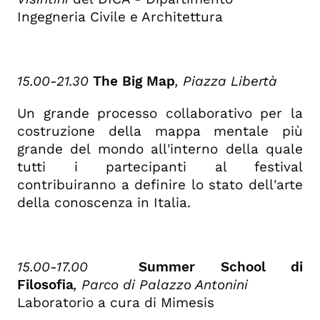
Ingegneria Civile e Architettura
15.00-21.30
The Big Map
,
P
iazza Libertà
Un grande processo collaborativo per la
costruzione della mappa mentale più
grande del mondo all'interno della quale
tutti i partecipanti al festival
contribuiranno a definire lo stato dell'arte
della conoscenza in Italia.
15.00-17.00
Summer School di
Filosofia
,
Parco di Palazzo Antonini
Laboratorio a cura di Mimesis