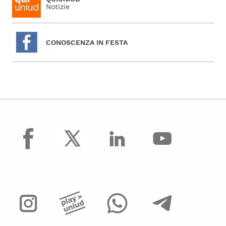
Notizie
CONOSCENZA IN FESTA
facebook