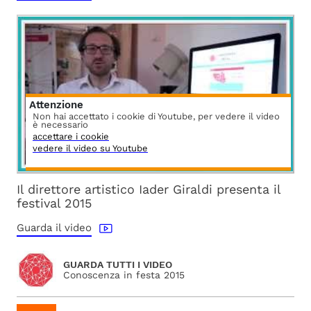
Attenzione
Non hai accettato i cookie di Youtube, per vedere il video
è necessario
accettare i cookie
vedere il video su Youtube
Il direttore artistico Iader Giraldi presenta il
festival 2015
Guarda il video
GUARDA TUTTI I VIDEO
Conoscenza in festa 2015