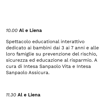
10.00
Al e Liena
Spettacolo educational interattivo
dedicato ai bambini dai 3 ai 7 anni e alle
loro famiglie su prevenzione del rischio,
sicurezza ed educazione al risparmio.
A
cura di Intesa Sanpaolo Vita e Intesa
Sanpaolo Assicura.
11.30
Al e Liena