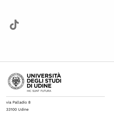
via Palladio 8
33100 Udine