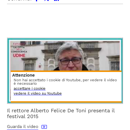
Attenzione
Non hai accettato i cookie di Youtube, per vedere il video
è necessario
accettare i cookie
vedere il video su Youtube
Il rettore Alberto Felice De Toni presenta il
festival 2015
Guarda il video