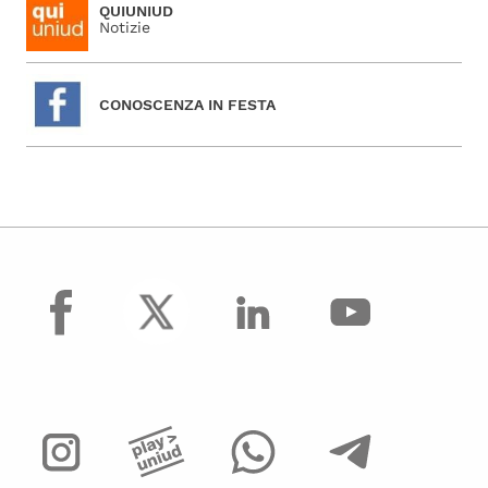
QUIUNIUD
Notizie
CONOSCENZA IN FESTA
facebook