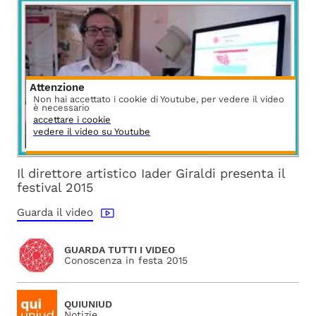
Attenzione
Non hai accettato i cookie di Youtube, per vedere il video
è necessario
accettare i cookie
vedere il video su Youtube
Il direttore artistico Iader Giraldi presenta il
festival 2015
Guarda il video
GUARDA TUTTI I VIDEO
Conoscenza in festa 2015
QUIUNIUD
Notizie