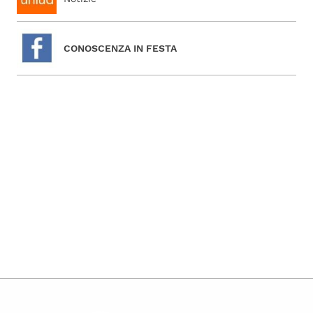
CONOSCENZA IN FESTA