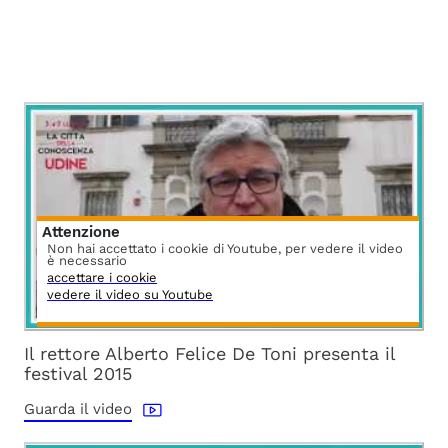
Attenzione
Non hai accettato i cookie di Youtube, per vedere il video
è necessario
accettare i cookie
vedere il video su Youtube
Il rettore Alberto Felice De Toni presenta il
festival 2015
Guarda il video