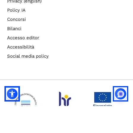
Privacy (english)
Policy IA
Concorsi
Bilanci
Accesso editor
Accessibilità
Social media policy