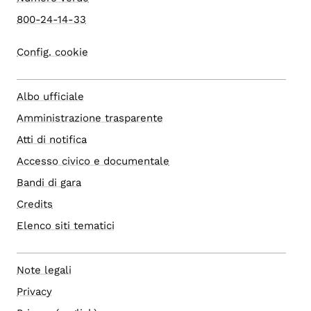
800-24-14-33
Config. cookie
Albo ufficiale
Amministrazione trasparente
Atti di notifica
Accesso civico e documentale
Bandi di gara
Credits
Elenco siti tematici
Note legali
Privacy