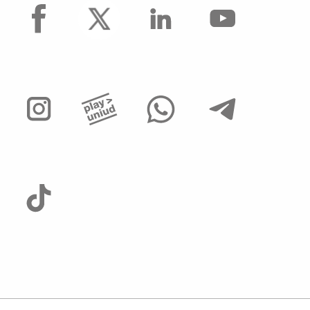
facebook