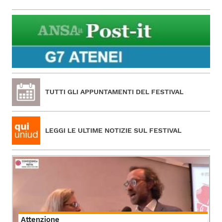
TUTTI GLI APPUNTAMENTI DEL FESTIVAL
LEGGI LE ULTIME NOTIZIE SUL FESTIVAL
Attenzione