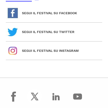
SEGUI IL FESTIVAL SU FACEBOOK
SEGUI IL FESTIVAL SU TWITTER
SEGUI IL FESTIVAL SU INSTAGRAM
facebook