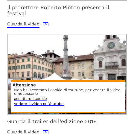
Il prorettore Roberto Pinton presenta il
festival
Guarda il video
Attenzione
Non hai accettato i cookie di Youtube, per vedere il video
è necessario
accettare i cookie
vedere il video su Youtube
Guarda il trailer dell'edizione 2016
Guarda il video