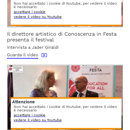
Non hai accettato i cookie di Youtube, per vedere il video
è necessario
accettare i cookie
vedere il video su Youtube
Il direttore artistico di Conoscenza in Festa
presenta il festival
Intervista a Jader Giraldi
Guarda il video
Attenzione
Non hai accettato i cookie di Youtube, per vedere il video
è necessario
accettare i cookie
vedere il video su Youtube