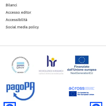
Bilanci
Accesso editor
Accessibilità
Social media policy