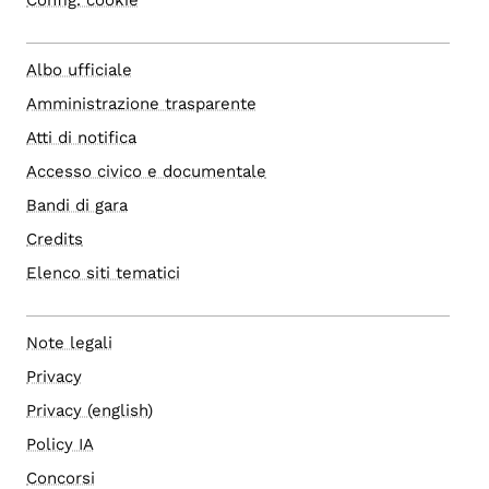
Albo ufficiale
Amministrazione trasparente
Atti di notifica
Accesso civico e documentale
Bandi di gara
Credits
Elenco siti tematici
Note legali
Privacy
Privacy (english)
Policy IA
Concorsi