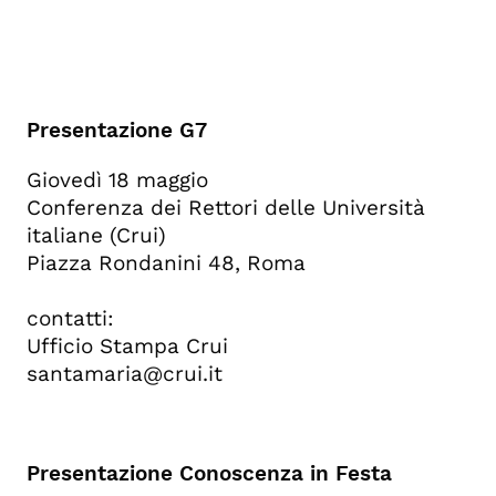
Presentazione
G7
Giovedì 18 maggio
Conferenza dei Rettori delle Università
italiane (Crui)
Piazza Rondanini 48, Roma
contatti:
Ufficio Stampa Crui
santamaria@crui.it
Presentazione Conoscenza in Festa