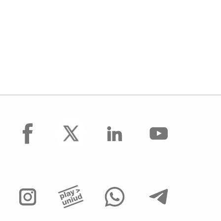
facebook