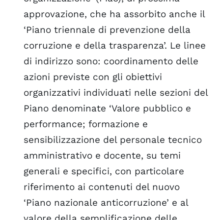
approvazione, che ha assorbito anche il
‘Piano triennale di prevenzione della
corruzione e della trasparenza’. Le linee
di indirizzo sono: coordinamento delle
azioni previste con gli obiettivi
organizzativi individuati nelle sezioni del
Piano denominate ‘Valore pubblico e
performance; formazione e
sensibilizzazione del personale tecnico
amministrativo e docente, su temi
generali e specifici, con particolare
riferimento ai contenuti del nuovo
‘Piano nazionale anticorruzione’ e al
valore della semplificazione delle