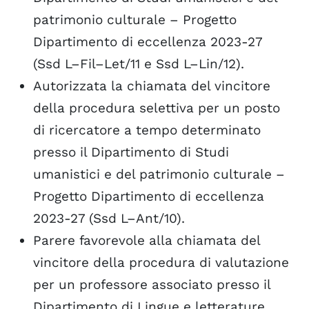
patrimonio culturale – Progetto
Dipartimento di eccellenza 2023-27
(Ssd L–Fil–Let/11 e Ssd L–Lin/12).
Autorizzata la chiamata del vincitore
della procedura selettiva per un posto
di ricercatore a tempo determinato
presso il Dipartimento di Studi
umanistici e del patrimonio culturale –
Progetto Dipartimento di eccellenza
2023-27 (Ssd L–Ant/10).
Parere favorevole alla chiamata del
vincitore della procedura di valutazione
per un professore associato presso il
Dipartimento di Lingue e letterature,