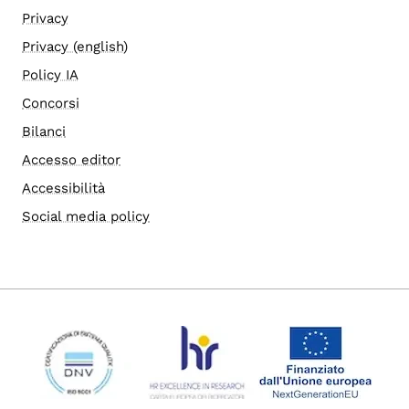
Privacy
Privacy (english)
Policy IA
Concorsi
Bilanci
Accesso editor
Accessibilità
Social media policy