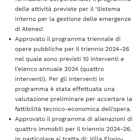
delle attività previste per il ‘Sistema
interno per la gestione delle emergenze
di Ateneo’.
Approvato il programma triennale di
opere pubbliche per il triennio 2024-26
nel quale sono previsti 10 interventi e
l’elenco annuale 2024 (quattro
interventi). Per gli interventi in
programma è stata effettuata una
valutazione preliminare per accertare la
fattibilità tecnico-economica dell’opera.
Approvato il programma di alienazioni di
quattro immobili per il triennio 2024-26.
In particolare si tratta di: Villa Florio-