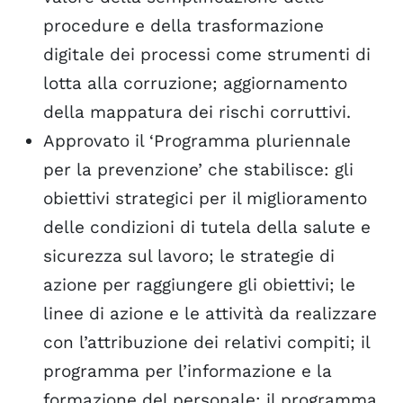
procedure e della trasformazione
digitale dei processi come strumenti di
lotta alla corruzione; aggiornamento
della mappatura dei rischi corruttivi.
Approvato il ‘Programma pluriennale
per la prevenzione’ che stabilisce: gli
obiettivi strategici per il miglioramento
delle condizioni di tutela della salute e
sicurezza sul lavoro; le strategie di
azione per raggiungere gli obiettivi; le
linee di azione e le attività da realizzare
con l’attribuzione dei relativi compiti; il
programma per l’informazione e la
formazione del personale; il programma