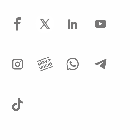
facebook