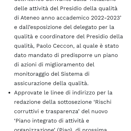
delle attività del Presidio della qualità
di Ateneo anno accademico 2022-2023’
e dall’esposizione del delegato per la
qualità e coordinatore del Presidio della
qualità, Paolo Ceccon, al quale è stato
dato mandato di predisporre un piano
di azioni di miglioramento del
monitoraggio del Sistema di
assicurazione della qualità.
Approvate le linee di indirizzo per la
redazione della sottosezione ‘Rischi
corruttivi e trasparenza’ del nuovo
‘Piano integrato di attività e
organizzazione’ (Piao), di prossima