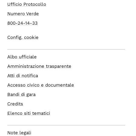
Ufficio Protocollo
Numero Verde
800-24-14-33
Config. cookie
Albo ufficiale
Amministrazione trasparente
Atti di notifica
Accesso civico e documentale
Bandi di gara
Credits
Elenco siti tematici
Note legali