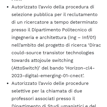
Autorizzato l’avvio della procedura di
selezione pubblica per il reclutamento
di un ricercatore a tempo determinato
presso il Dipartimento Politecnico di
ingegneria e architettura (Ing – Inf/01)
nell’ambito del progetto di ricerca ‘Dirac
could-source transistor technologies
towards attojoule switching
(AttoSwitch)’ del bando ‘Horizon-cl4-
2023-digital-emerging-01-cnect’.
Autorizzato l’avvio delle procedure
selettive per la chiamata di due
professori associati presso il
Dipartimento di Studi umanistici e del