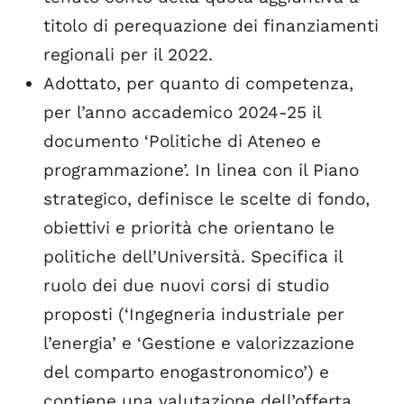
titolo di perequazione dei finanziamenti
regionali per il 2022.
Adottato, per quanto di competenza,
per l’anno accademico 2024-25 il
documento ‘Politiche di Ateneo e
programmazione’. In linea con il Piano
strategico, definisce le scelte di fondo,
obiettivi e priorità che orientano le
politiche dell’Università. Specifica il
ruolo dei due nuovi corsi di studio
proposti (‘Ingegneria industriale per
l’energia’ e ‘Gestione e valorizzazione
del comparto enogastronomico’) e
contiene una valutazione dell’offerta