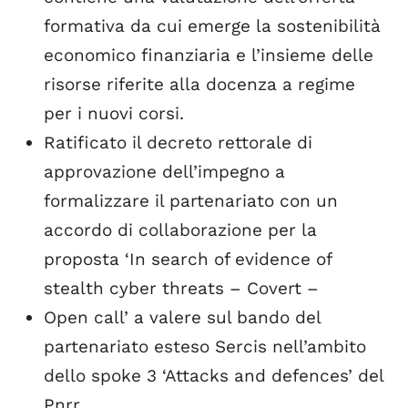
formativa da cui emerge la sostenibilità
economico finanziaria e l’insieme delle
risorse riferite alla docenza a regime
per i nuovi corsi.
Ratificato il decreto rettorale di
approvazione dell’impegno a
formalizzare il partenariato con un
accordo di collaborazione per la
proposta ‘In search of evidence of
stealth cyber threats – Covert –
Open call’ a valere sul bando del
partenariato esteso Sercis nell’ambito
dello spoke 3 ‘Attacks and defences’ del
Pnrr.