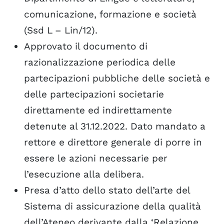
comunicazione, formazione e società
(Ssd L – Lin/12).
Approvato il documento di
razionalizzazione periodica delle
partecipazioni pubbliche delle società e
delle partecipazioni societarie
direttamente ed indirettamente
detenute al 31.12.2022. Dato mandato a
rettore e direttore generale di porre in
essere le azioni necessarie per
l’esecuzione alla delibera.
Presa d’atto dello stato dell’arte del
Sistema di assicurazione della qualità
dell’Ateneo derivante dalla ‘Relazione