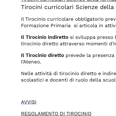
Tirocini curricolari Scienze del
Il Tirocinio curricolare obbligatorio pre
Formazione Primaria si articola in attivi
Il Tirocinio indiretto
si sviluppa presso
tirocinio diretto attraverso momenti d'in
Il Tirocinio diretto
prevede la presenza 
l’Ateneo.
Nelle attività di tirocinio diretto e ind
scolastici e docenti di ruolo della scuol
AVVISI
REGOLAMENTO DI TIROCINIO