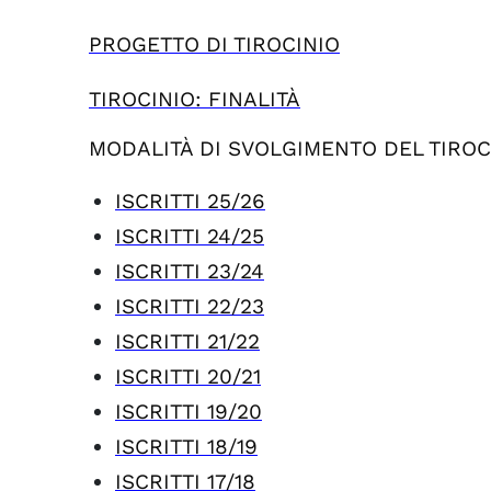
PROGETTO DI TIROCINIO
TIROCINIO: FINALITÀ
MODALITÀ DI SVOLGIMENTO DEL TIROC
ISCRITTI 25/26
ISCRITTI 24/25
ISCRITTI 23/24
ISCRITTI 22/23
ISCRITTI 21/22
ISCRITTI 20/21
ISCRITTI 19/20
ISCRITTI 18/19
ISCRITTI 17/18