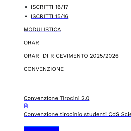
ISCRITTI 16/17
ISCRITTI 15/16
MODULISTICA
ORARI
ORARI DI RICEVIMENTO 2025/2026
CONVENZIONE
Convenzione Tirocini 2.0
Convenzione tirocinio studenti CdS Sci