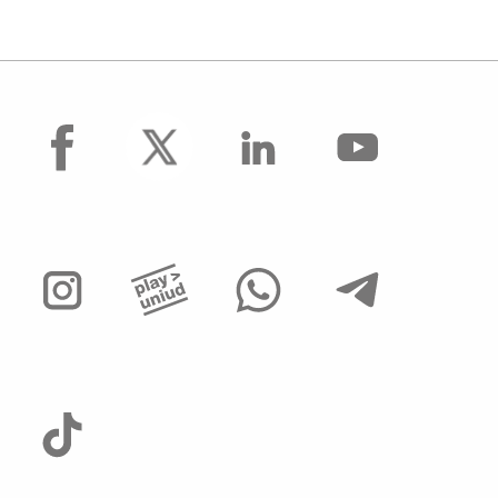
facebook