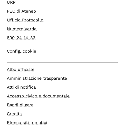
URP
PEC di Ateneo
Ufficio Protocollo
Numero Verde
800-24-14-33
Config. cookie
Albo ufficiale
Amministrazione trasparente
Atti di notifica
Accesso civico e documentale
Bandi di gara
Credits
Elenco siti tematici