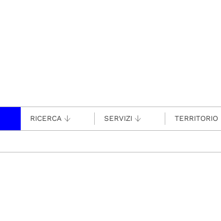
RICERCA
SERVIZI
TERRITORIO