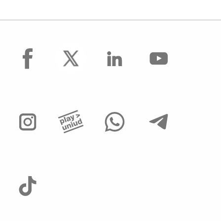
facebook