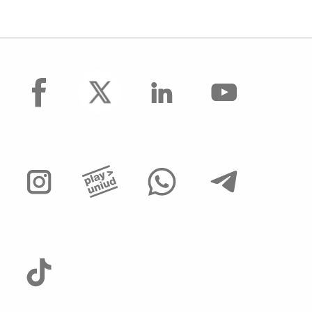
facebook