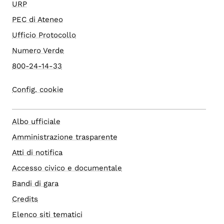
URP
PEC di Ateneo
Ufficio Protocollo
Numero Verde
800-24-14-33
Config. cookie
Albo ufficiale
Amministrazione trasparente
Atti di notifica
Accesso civico e documentale
Bandi di gara
Credits
Elenco siti tematici