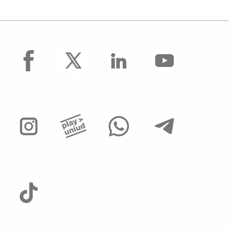
facebook