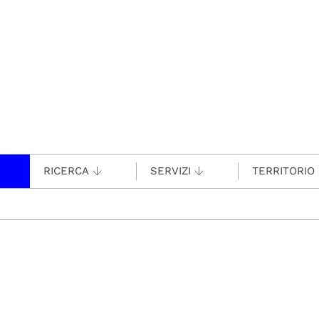
RICERCA
SERVIZI
TERRITORIO