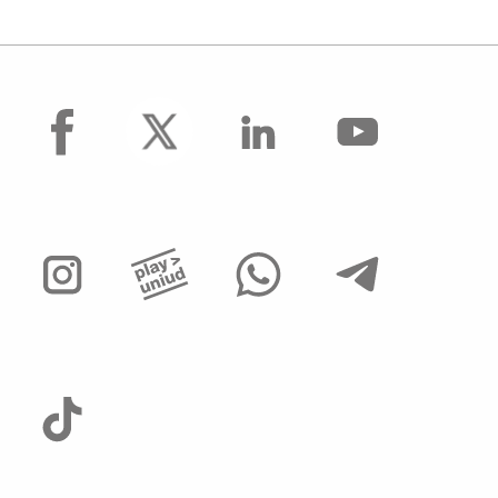
facebook