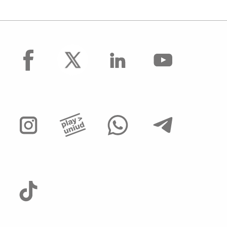
facebook