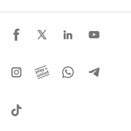
facebook