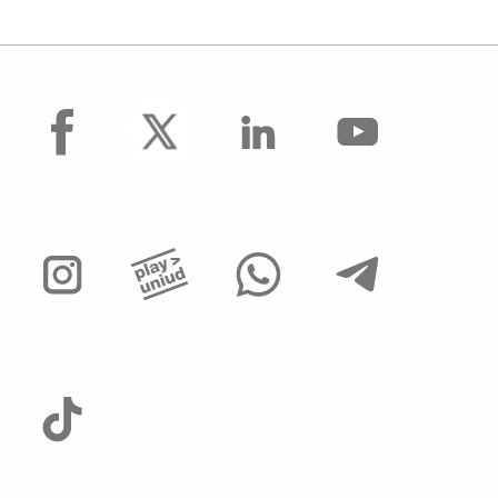
facebook