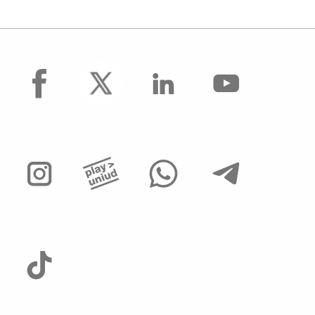
facebook